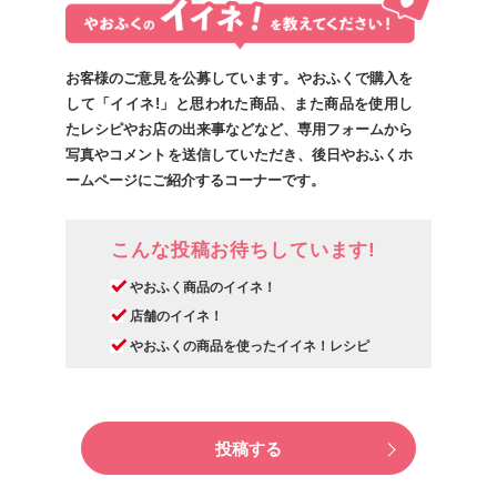
お客様のご意見を公募しています。やおふくで購入を
して「イイネ!」と思われた商品、また商品を使用し
たレシピやお店の出来事などなど、専用フォームから
写真やコメントを送信していただき、後日やおふくホ
ームページにご紹介するコーナーです。
こんな投稿お待ちしています!
やおふく商品のイイネ！
店舗のイイネ！
やおふくの商品を使ったイイネ！レシピ
投稿する