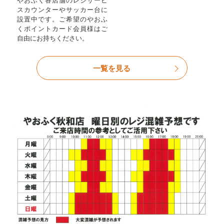
やおふく各店舗のレジサービ
スカウンターやサッカー台に
設置中です。ご希望のやおふ
くポイントカード会員様はご
自由にお持ちください。
一覧を見る